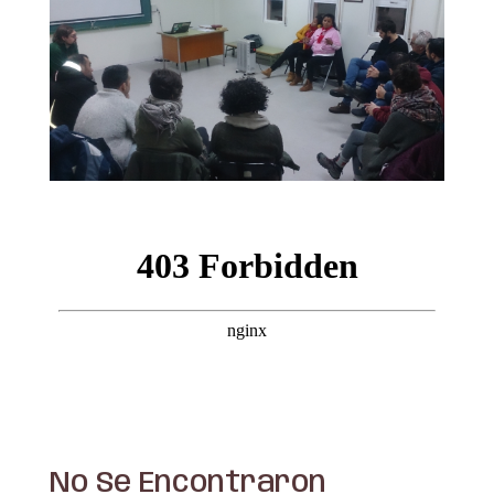
No Se Encontraron