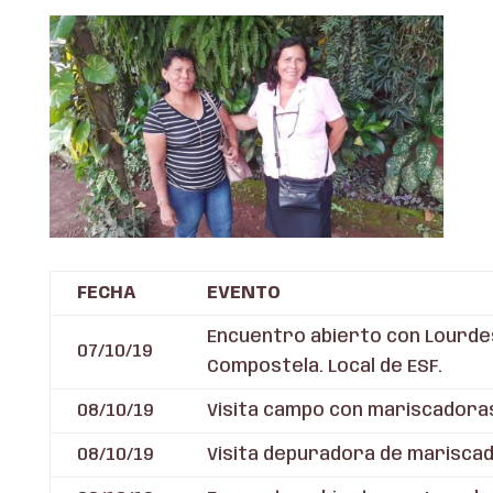
FECHA
EVENTO
Encuentro abierto con Lourdes 
07/10/19
Compostela. Local de ESF.
08/10/19
Visita campo con mariscadoras 
08/10/19
Visita depuradora de mariscad