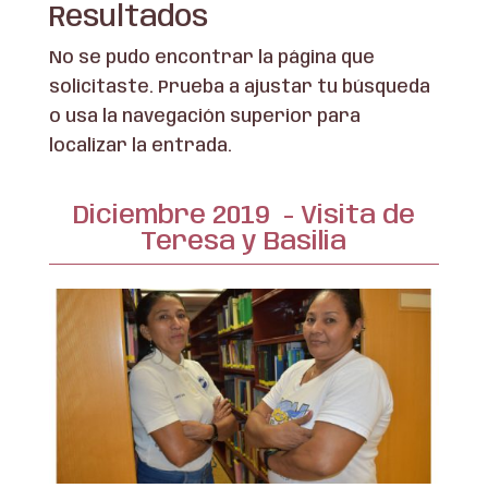
Resultados
No se pudo encontrar la página que
solicitaste. Prueba a ajustar tu búsqueda
o usa la navegación superior para
localizar la entrada.
Diciembre 2019 - Visita de
Teresa y Basilia