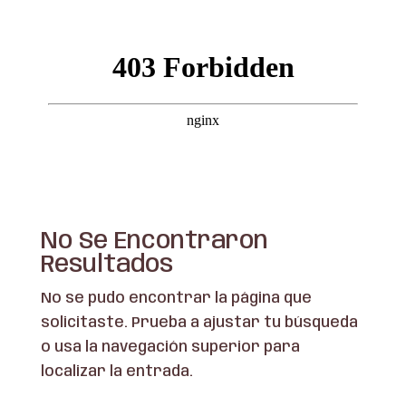
No Se Encontraron
Resultados
No se pudo encontrar la página que
solicitaste. Prueba a ajustar tu búsqueda
o usa la navegación superior para
localizar la entrada.