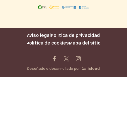
Aviso legal
Política de privacidad
Política de cookies
Mapa del sitio
Deseñado e desarrollado por
Galicloud