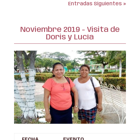
Entradas Siguientes »
Noviembre 2019 - Visita de
Doris y Lucía
FECHA
EVENTO